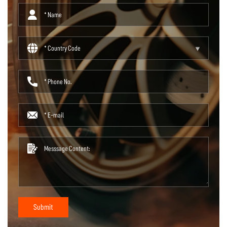
Submit